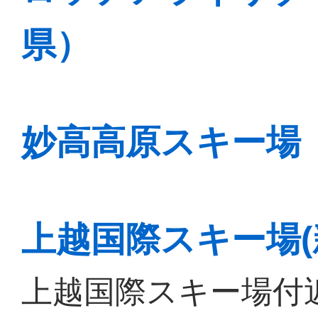
県）
妙高高原スキー場
上越国際スキー場(
上越国際スキー場付