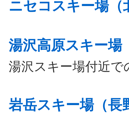
ニセコスキー場（
湯沢高原スキー場
湯沢スキー場付近で
岩岳スキー場（長