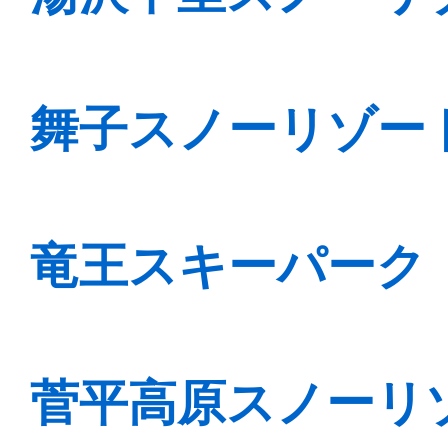
舞子スノーリゾー
竜王スキーパーク
菅平高原スノーリ