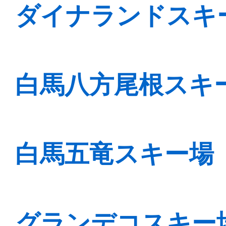
ダイナランドスキー
白馬八方尾根スキー
白馬五竜スキー場 
グランデコスキー