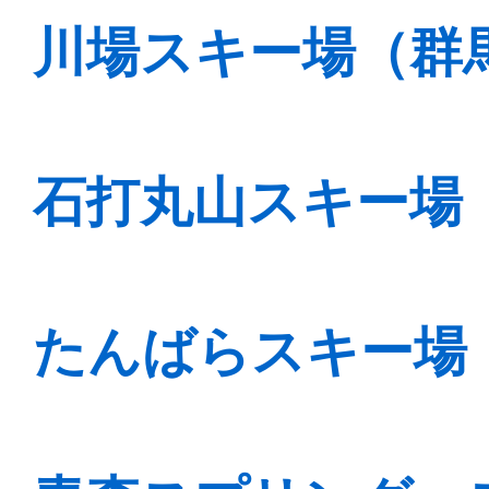
川場スキー場（群
石打丸山スキー場
たんばらスキー場