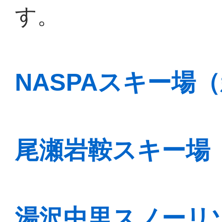
す。
NASPAスキー場
尾瀬岩鞍スキー場
湯沢中里スノーリ