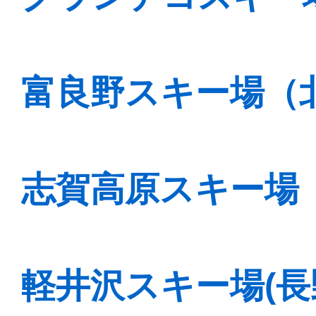
富良野スキー場（
志賀高原スキー場
軽井沢スキー場(長