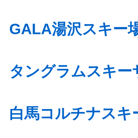
GALA湯沢スキー場
タングラムスキー
白馬コルチナスキー