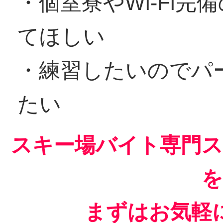
・個室寮やWi-Fi
てほしい
・練習したいのでパ
たい
スキー場バイト専門ス
を
まずはお気軽