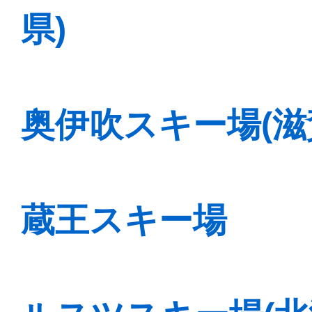
県)
奥伊吹スキー場(滋
蔵王スキー場