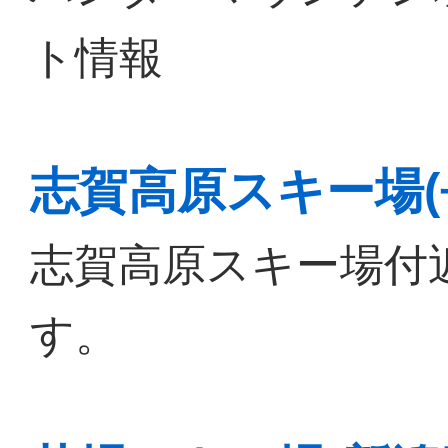
ト情報
志賀高原スキー場(
志賀高原スキー場付
す。