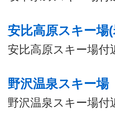
安比高原スキー場(
安比高原スキー場付
野沢温泉スキー場
野沢温泉スキー場付