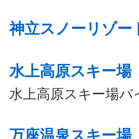
神立スノーリゾー
水上高原スキー場
水上高原スキー場バ
万座温泉スキー場