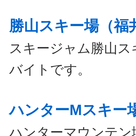
勝山スキー場（福
スキージャム勝山ス
バイトです。
ハンターMスキー
ハンターマウンテン