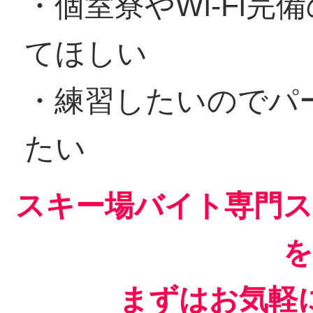
・個室寮やWi-Fi
てほしい
・練習したいのでパ
たい
スキー場バイト専門ス
を
まずはお気軽