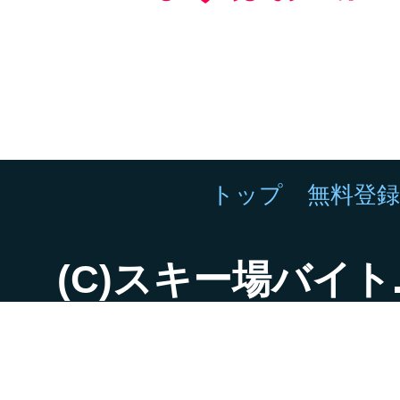
トップ
無料登
(C)スキー場バイト.net 