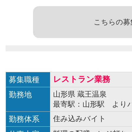
こちらの募
レストラン業務
募集職種
勤務地
山形県 蔵王温泉
最寄駅：山形駅 よりバ
勤務体系
住み込みバイト