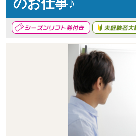
のお仕事♪