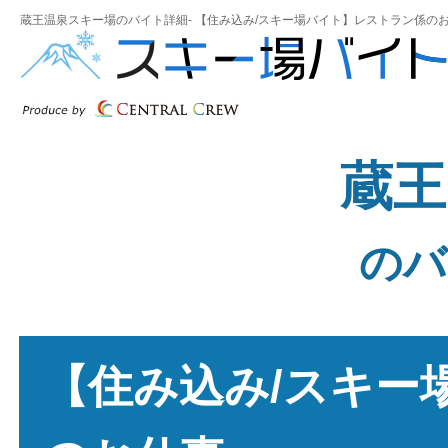
蔵王温泉スキー場のバイト詳細- 【住み込み/スキー場バイト】レストラン係のお
蔵王
のバ
【住み込み/スキー