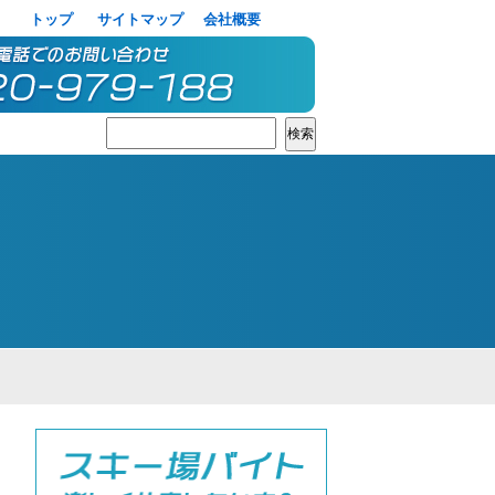
トップ
サイトマップ
会社概要