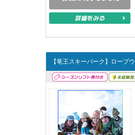
【竜王スキーパーク】ロープウ