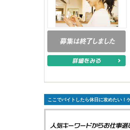
ここでバイトしたら休日に攻めたい！ゲ