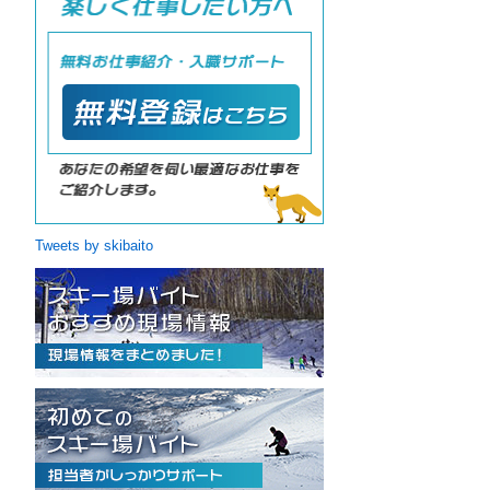
Tweets by skibaito