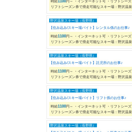
1100
時給
円～ ・インターネット可 ・リフトシー
リフトシーズン券で滑走可能なスキー場：野沢温泉
野沢温泉スキー場（長野県）
【住み込み/スキー場バイト】レンタル係のお仕事♪
1100
時給
円～ ・インターネット可 ・リフトシー
リフトシーズン券で滑走可能なスキー場：野沢温泉
野沢温泉スキー場（長野県）
【住み込み/スキー場バイト】託児所のお仕事♪
1100
時給
円～ ・インターネット可 ・リフトシー
リフトシーズン券で滑走可能なスキー場：野沢温泉
野沢温泉スキー場（長野県）
【住み込み/スキー場バイト】リフト係のお仕事♪
1100
時給
円～ ・インターネット可 ・リフトシー
リフトシーズン券で滑走可能なスキー場：野沢温泉
野沢温泉スキー場（長野県）