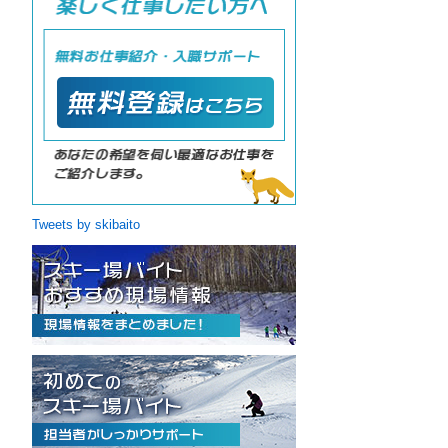
Tweets by skibaito