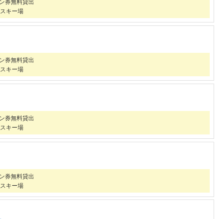
ズン券無料貸出
スキー場
ズン券無料貸出
スキー場
ズン券無料貸出
スキー場
ズン券無料貸出
スキー場