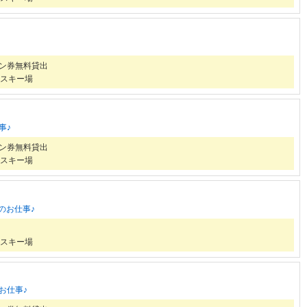
ズン券無料貸出
スキー場
事♪
ズン券無料貸出
スキー場
のお仕事♪
スキー場
お仕事♪