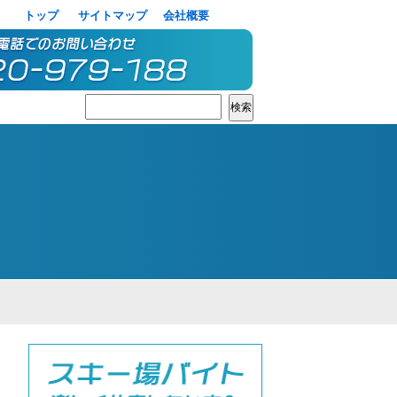
トップ
サイトマップ
会社概要