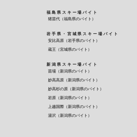
福島県スキー場バイト
猪苗代（福島県のバイト）
岩手県・宮城県スキー場バイト
安比高原（岩手県のバイト）
蔵王（宮城県のバイト）
新潟県スキー場バイト
苗場（新潟県のバイト）
妙高高原（新潟県のバイト）
妙高杉の原（新潟県のバイト）
岩原（新潟県のバイト）
上越国際（新潟県のバイト）
湯沢（新潟県のバイト）