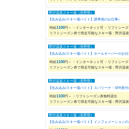
野沢温泉スキー場（長野県）
【住み込み/スキー場バイト】誘導係のお仕事♪
1100
時給
円～ ・インターネット可 ・リフトシー
リフトシーズン券で滑走可能なスキー場：野沢温泉
野沢温泉スキー場（長野県）
【住み込み/スキー場バイト】ホールキーパーのお仕
1100
時給
円～ ・インターネット可 ・リフトシー
リフトシーズン券で滑走可能なスキー場：野沢温泉
野沢温泉スキー場（長野県）
【住み込み/スキー場バイト】スパリーナ・SPA受付
1100
時給
円～ ・リフトシーズン券無料貸出
リフトシーズン券で滑走可能なスキー場：野沢温泉
野沢温泉スキー場（長野県）
【住み込み/スキー場バイト】インフォメーションの