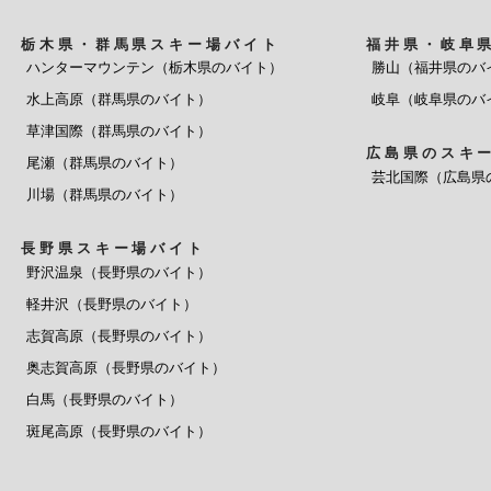
栃木県・群馬県スキー場バイト
福井県・岐阜
ハンターマウンテン（栃木県のバイト）
勝山（福井県のバ
水上高原（群馬県のバイト）
岐阜（岐阜県のバ
草津国際（群馬県のバイト）
広島県のスキ
尾瀬（群馬県のバイト）
芸北国際（広島県
川場（群馬県のバイト）
長野県スキー場バイト
野沢温泉（長野県のバイト）
軽井沢（長野県のバイト）
志賀高原（長野県のバイト）
奥志賀高原（長野県のバイト）
白馬（長野県のバイト）
斑尾高原（長野県のバイト）