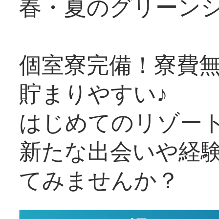
春・夏のグリーン
個室寮完備！寮費
貯まりやすい♪
はじめてのリゾート
新たな出会いや経
てみませんか？