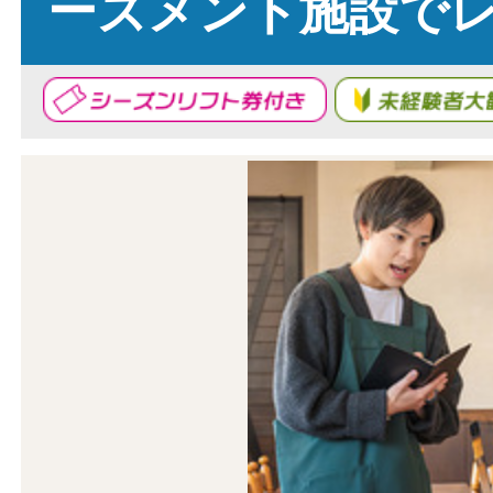
ーズメント施設で