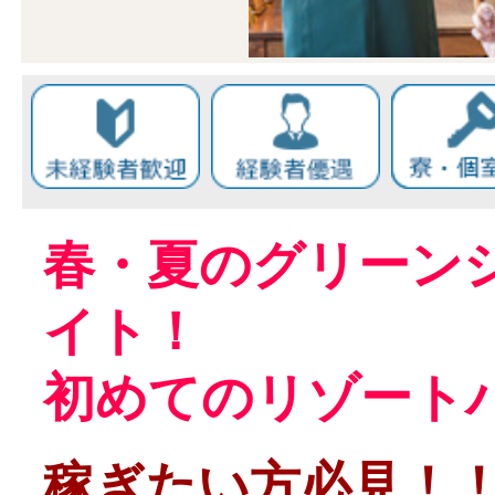
春・夏のグリーン
イト！
初めてのリゾート
稼ぎたい方必見！