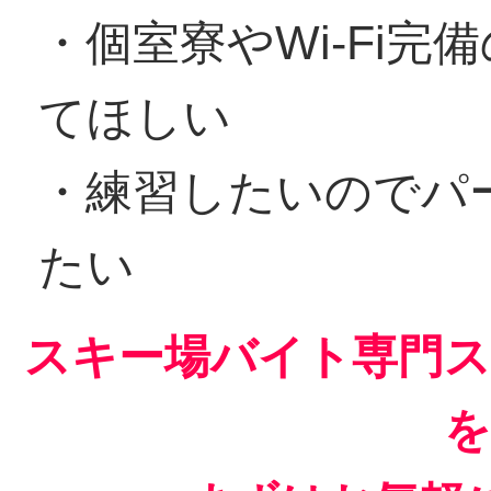
・個室寮やWi-Fi
てほしい
・練習したいのでパ
たい
スキー場バイト専門ス
を