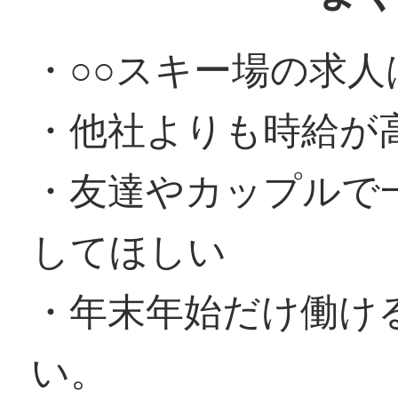
・○○スキー場の求
・他社よりも時給が
・友達やカップルで
してほしい
・年末年始だけ働け
い。