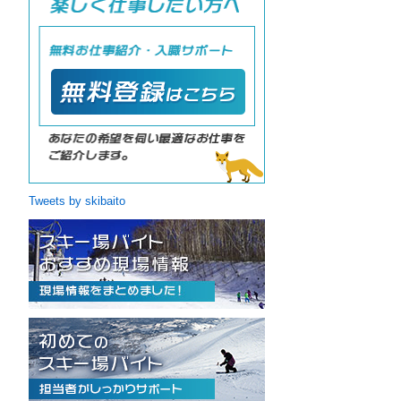
Tweets by skibaito