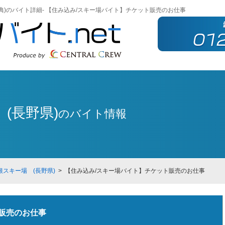
)のバイト詳細- 【住み込み/スキー場バイト】チケット販売のお仕事
(長野県)
のバイト情報
スキー場 (長野県)
> 【住み込み/スキー場バイト】チケット販売のお仕事
販売のお仕事