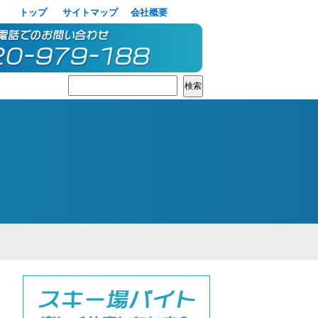
トップ
サイトマップ
会社概要