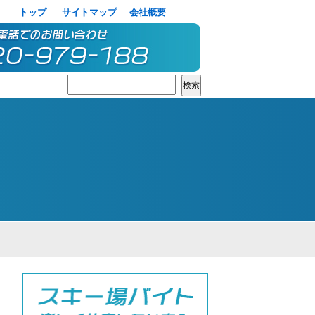
トップ
サイトマップ
会社概要