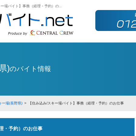
ー場バイト】事務（経理・予約）の...
県)
のバイト情報
ー場(長野県)
> 【住み込み/スキー場バイト】事務（経理・予約）のお仕事
理・予約）のお仕事