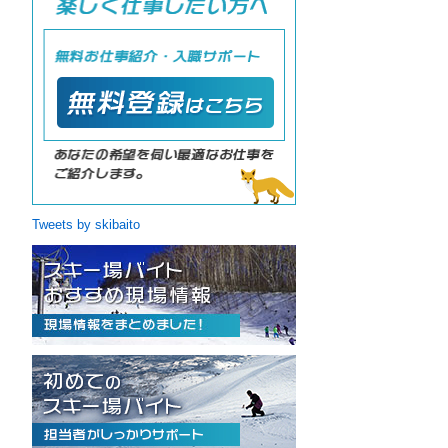
Tweets by skibaito